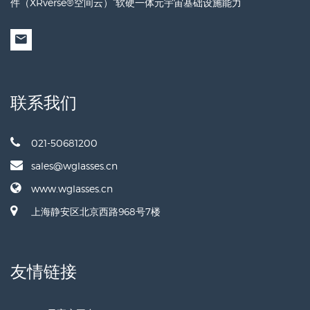
件（XRverse®空间云）”软硬一体元宇宙基础设施能力
联系我们
021-50681200
sales@wglasses.cn
www.wglasses.cn
上海静安区北京西路968号7楼
友情链接