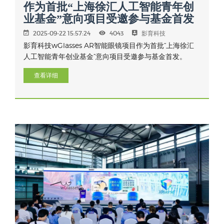
作为首批“上海徐汇人工智能青年创
业基金”意向项目受邀参与基金首发
2025-09-22 15:57:24
4043
影育科技
影育科技wGlasses AR智能眼镜项目作为首批“上海徐汇
人工智能青年创业基金”意向项目受邀参与基金首发。
查看详细