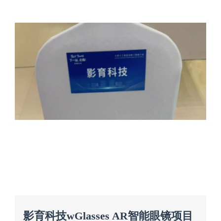
影育科技wGlasses AR智能眼镜项目