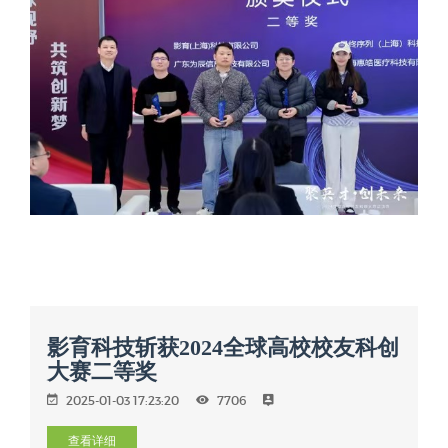
影育科技斩获2024全球高校校友科创
大赛二等奖
2025-01-03 17:23:20
7706
查看详细