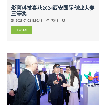
影育科技喜获2024西安国际创业大赛
三等奖
2025-01-02 11:56:48
7048
查看详细